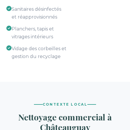
Sanitaires désinfectés
et réapprovisionnés
Planchers, tapis et
vitrages intérieurs
Vidage des corbeilles et
gestion du recyclage
CONTEXTE LOCAL
Nettoyage commercial à
Châteauguay