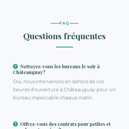
FAQ
Questions fréquentes
Nettoyez-vous les bureaux le soir à
Châteauguay?
Oui, nous intervenons en dehors de vos
heures d'ouverture à Châteauguay pour un
bureau impeccable chaque matin.
Offrez-vous des contrats pour petites et