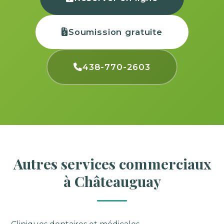
Soumission gratuite
438-770-2603
Autres services commerciaux
à Châteauguay