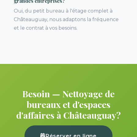
grandes entreprises?
Oui, du petit bureau à l'étage complet à
Châteauguay, nous adaptons la fréquence
et le contrat à vos besoins.
Besoin — Nettoyage de
bureaux et d'espaces
d'affaires à Châteauguay?
Réserver en ligne