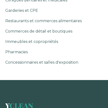
Cliniques dentaires et médicales
Garderies et CPE
Restaurants et commerces alimentaires
Commerces de détail et boutiques
Immeubles et copropriétés
Pharmacies
Concessionnaires et salles d'exposition
Y
CLEAN