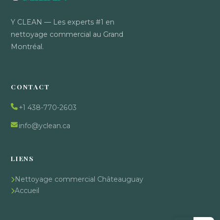
Y CLEAN — Les experts #1 en
nettoyage commercial au Grand
Montréal.
CONTACT
+1 438-770-2603
info@yclean.ca
LIENS
Nettoyage commercial Châteauguay
Accueil