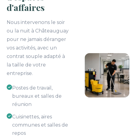
d'affaires
Nous intervenons le soir
ou la nuit à Châteauguay
pour ne jamais déranger
vos activités, avec un
contrat souple adapté à
la taille de votre
entreprise.
Postes de travail,
bureaux et salles de
réunion
Cuisinettes, aires
communes et salles de
repos