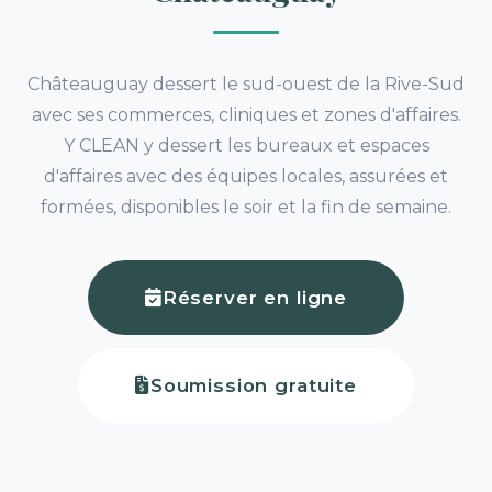
Châteauguay dessert le sud-ouest de la Rive-Sud
avec ses commerces, cliniques et zones d'affaires.
Y CLEAN y dessert les bureaux et espaces
d'affaires avec des équipes locales, assurées et
formées, disponibles le soir et la fin de semaine.
Réserver en ligne
Soumission gratuite