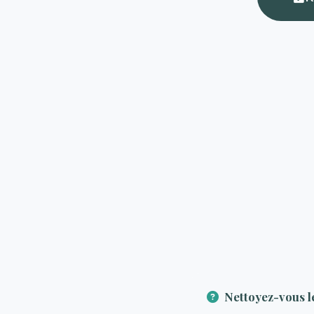
Nettoyez-vous l