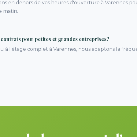
nons en dehors de vos heures d'ouverture à Varennes p
 matin.
contrats pour petites et grandes entreprises?
au à l'étage complet à Varennes, nous adaptons la fréque