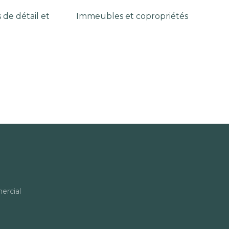
de détail et
Immeubles et copropriétés
rcial