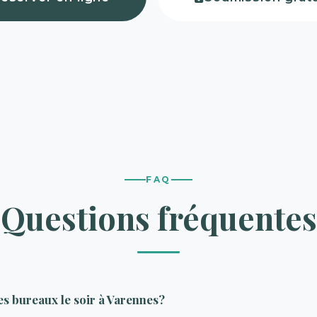
FAQ
Questions fréquentes
es bureaux le soir à Varennes?