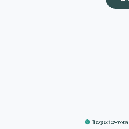
Respectez-vous 