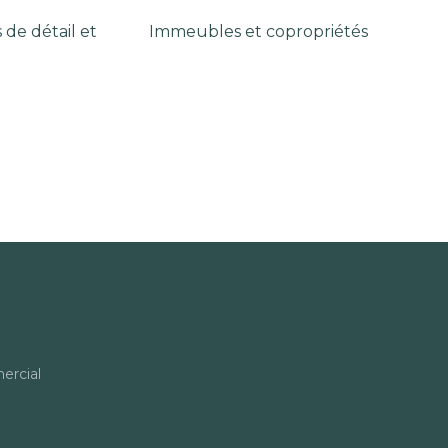
de détail et
Immeubles et copropriétés
rcial