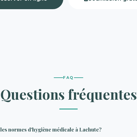
FAQ
Questions fréquentes
les normes d'hygiène médicale à Lachute?