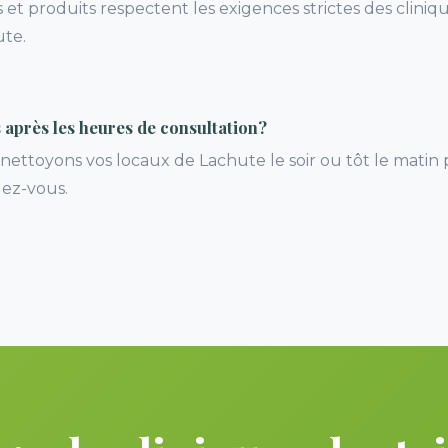
 et produits respectent les exigences strictes des cliniq
ute.
 après les heures de consultation?
ettoyons vos locaux de Lachute le soir ou tôt le matin 
ez-vous.