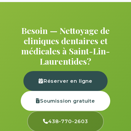
Besoin — Nettoyage de
cliniques dentaires et
médicales à Saint-Lin-
Laurentides?
Réserver en ligne
Soumission gratuite
438-770-2603