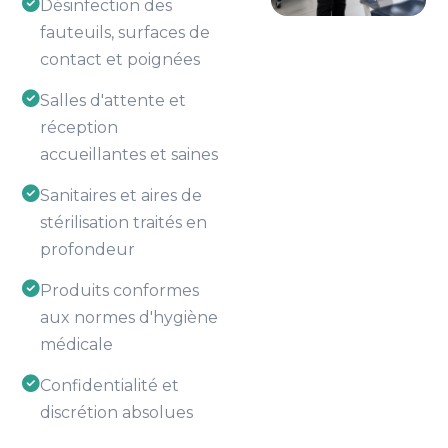
Désinfection des
fauteuils, surfaces de
contact et poignées
Salles d'attente et
réception
accueillantes et saines
Sanitaires et aires de
stérilisation traités en
profondeur
Produits conformes
aux normes d'hygiène
médicale
Confidentialité et
discrétion absolues