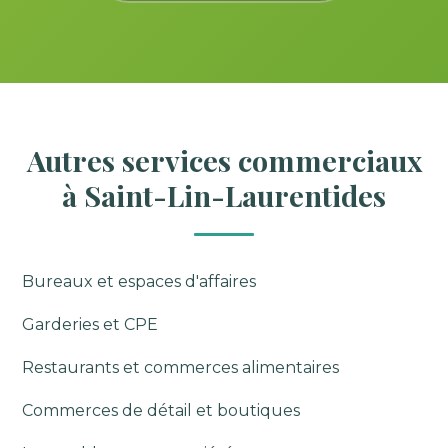
Autres services commerciaux
à Saint-Lin-Laurentides
Bureaux et espaces d'affaires
Garderies et CPE
Restaurants et commerces alimentaires
Commerces de détail et boutiques