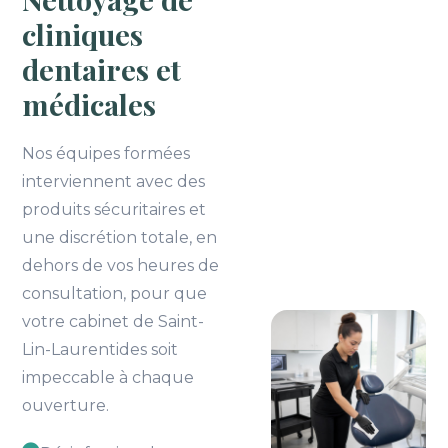
cliniques
dentaires et
médicales
Nos équipes formées
interviennent avec des
produits sécuritaires et
une discrétion totale, en
dehors de vos heures de
consultation, pour que
votre cabinet de Saint-
Lin-Laurentides soit
impeccable à chaque
ouverture.