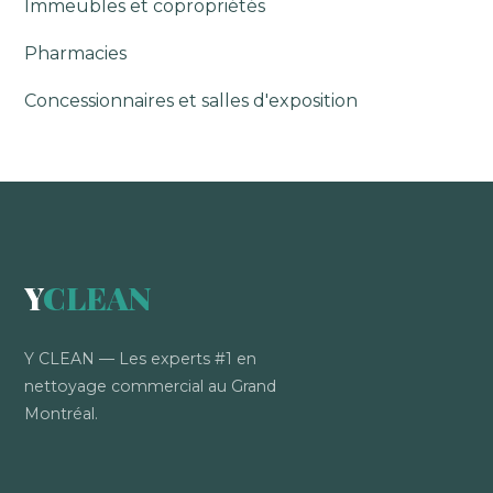
Immeubles et copropriétés
Pharmacies
Concessionnaires et salles d'exposition
Y
CLEAN
Y CLEAN — Les experts #1 en
nettoyage commercial au Grand
Montréal.