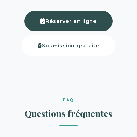
Réserver en ligne
Soumission gratuite
FAQ
Questions fréquentes