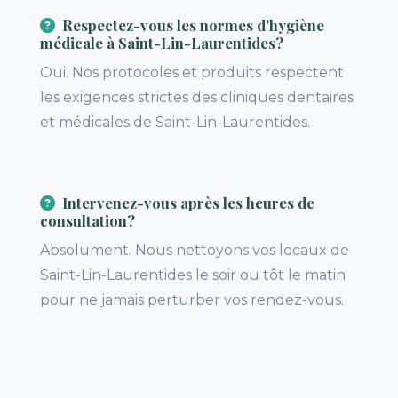
Respectez-vous les normes d'hygiène
médicale à Saint-Lin-Laurentides?
Oui. Nos protocoles et produits respectent
les exigences strictes des cliniques dentaires
et médicales de Saint-Lin-Laurentides.
Intervenez-vous après les heures de
consultation?
Absolument. Nous nettoyons vos locaux de
Saint-Lin-Laurentides le soir ou tôt le matin
pour ne jamais perturber vos rendez-vous.