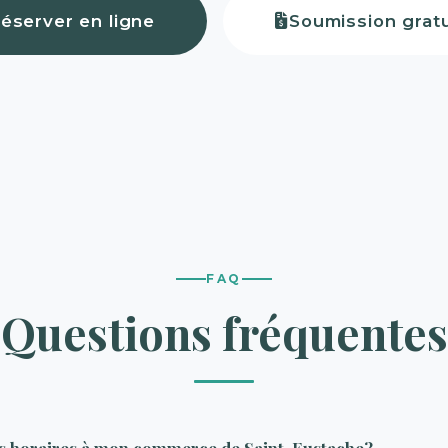
éserver en ligne
Soumission gratu
FAQ
Questions fréquentes