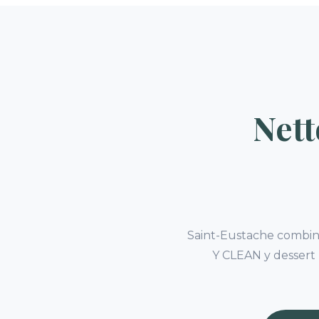
Nett
Saint-Eustache combine
Y CLEAN y dessert 