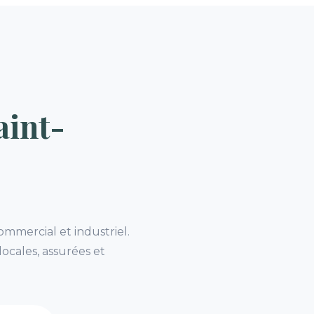
aint-
mmercial et industriel.
ocales, assurées et