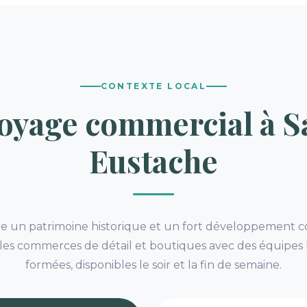
CONTEXTE LOCAL
oyage commercial à S
Eustache
 un patrimoine historique et un fort développement co
les commerces de détail et boutiques avec des équipes l
formées, disponibles le soir et la fin de semaine.