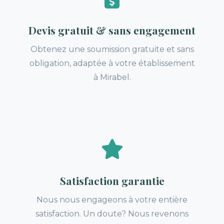
Devis gratuit & sans engagement
Obtenez une soumission gratuite et sans
obligation, adaptée à votre établissement
à Mirabel.
Satisfaction garantie
Nous nous engageons à votre entière
satisfaction. Un doute? Nous revenons