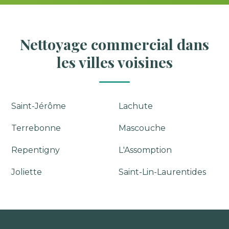
Nettoyage commercial dans
les villes voisines
Saint-Jérôme
Lachute
Terrebonne
Mascouche
Repentigny
L'Assomption
Joliette
Saint-Lin-Laurentides