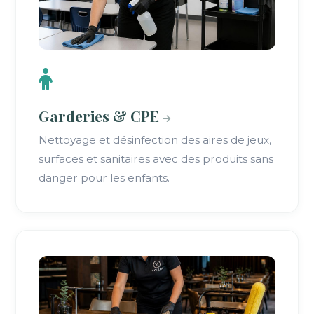
Garderies & CPE
Nettoyage et désinfection des aires de jeux,
surfaces et sanitaires avec des produits sans
danger pour les enfants.