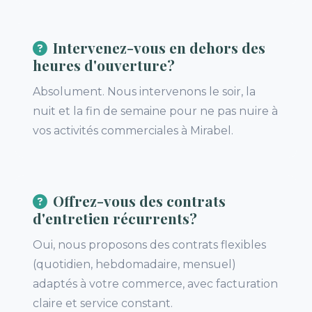
Intervenez-vous en dehors des
heures d'ouverture?
Absolument. Nous intervenons le soir, la
nuit et la fin de semaine pour ne pas nuire à
vos activités commerciales à Mirabel.
Offrez-vous des contrats
d'entretien récurrents?
Oui, nous proposons des contrats flexibles
(quotidien, hebdomadaire, mensuel)
adaptés à votre commerce, avec facturation
claire et service constant.