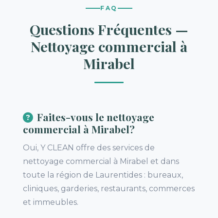
FAQ
Questions Fréquentes —
Nettoyage commercial à
Mirabel
Faites-vous le nettoyage
commercial à Mirabel?
Oui, Y CLEAN offre des services de
nettoyage commercial à Mirabel et dans
toute la région de Laurentides : bureaux,
cliniques, garderies, restaurants, commerces
et immeubles.