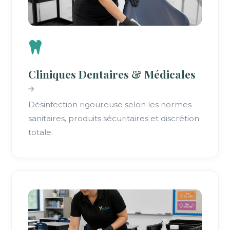
Cliniques Dentaires & Médicales
Désinfection rigoureuse selon les normes
sanitaires, produits sécuritaires et discrétion
totale.