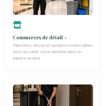
Commerces de détail
Planchers, vitrines et sanitaires impeccables
pour accueillir votre clientèle dans un
espace propre.