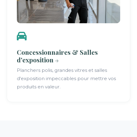
Concessionnaires & Salles
d'exposition
Planchers polis, grandes vitres et salles
d'exposition impeccables pour mettre vos
produits en valeur.