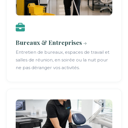
Bureaux & Entreprises
Entretien de bureaux, espaces de travail et
salles de réunion, en soirée ou la nuit pour
ne pas déranger vos activités.