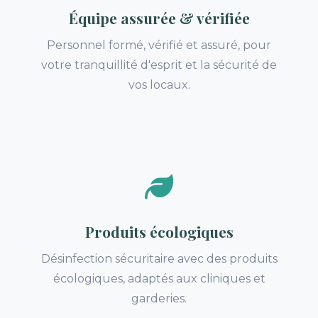
Équipe assurée & vérifiée
Personnel formé, vérifié et assuré, pour
votre tranquillité d'esprit et la sécurité de
vos locaux.
Produits écologiques
Désinfection sécuritaire avec des produits
écologiques, adaptés aux cliniques et
garderies.