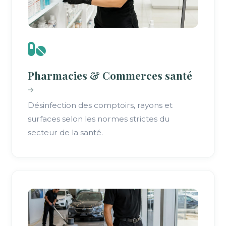
Pharmacies & Commerces santé
Désinfection des comptoirs, rayons et
surfaces selon les normes strictes du
secteur de la santé.