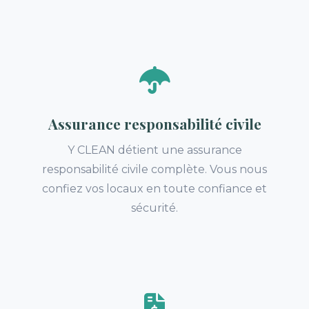
Assurance responsabilité civile
Y CLEAN détient une assurance
responsabilité civile complète. Vous nous
confiez vos locaux en toute confiance et
sécurité.