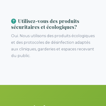
Utilisez-vous des produits
sécuritaires et écologiques?
Oui. Nous utilisons des produits écologiques
et des protocoles de désinfection adaptés
aux cliniques, garderies et espaces recevant
du public.