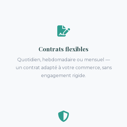
Contrats flexibles
Quotidien, hebdomadaire ou mensuel —
un contrat adapté à votre commerce, sans
engagement rigide.