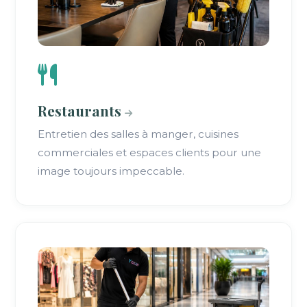
Restaurants
Entretien des salles à manger, cuisines
commerciales et espaces clients pour une
image toujours impeccable.