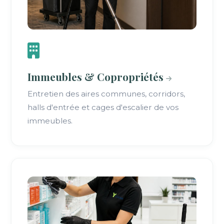
Immeubles & Copropriétés
Entretien des aires communes, corridors,
halls d'entrée et cages d'escalier de vos
immeubles.