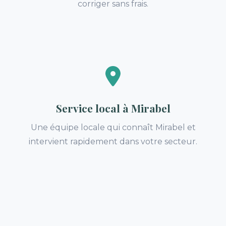
corriger sans frais.
Service local à Mirabel
Une équipe locale qui connaît Mirabel et
intervient rapidement dans votre secteur.