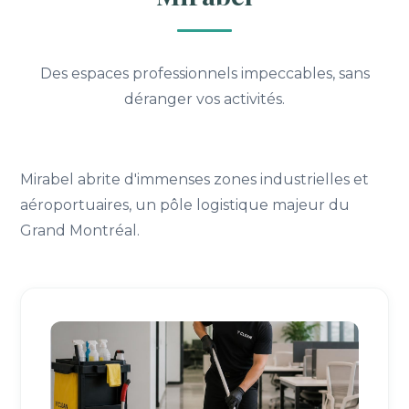
Des espaces professionnels impeccables, sans
déranger vos activités.
Mirabel abrite d'immenses zones industrielles et
aéroportuaires, un pôle logistique majeur du
Grand Montréal.