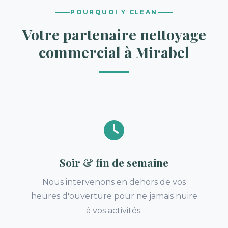
POURQUOI Y CLEAN
Votre partenaire nettoyage
commercial à Mirabel
Soir & fin de semaine
Nous intervenons en dehors de vos
heures d'ouverture pour ne jamais nuire
à vos activités.