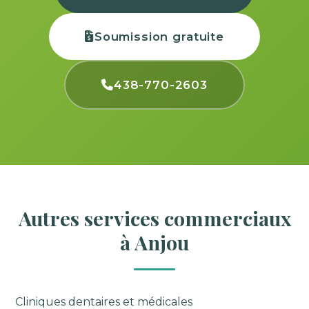
Soumission gratuite
438-770-2603
Autres services commerciaux
à Anjou
Cliniques dentaires et médicales