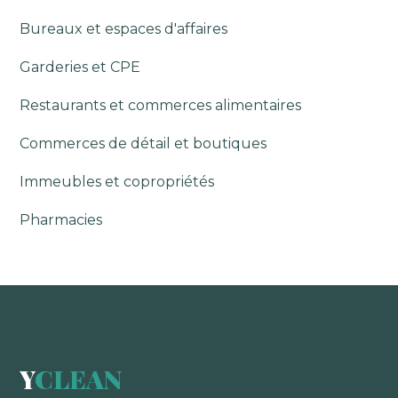
Bureaux et espaces d'affaires
Garderies et CPE
Restaurants et commerces alimentaires
Commerces de détail et boutiques
Immeubles et copropriétés
Pharmacies
Y
CLEAN