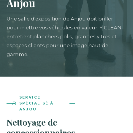
Anjou
Une salle d'exposition de Anjou doit briller
pour mettre vos véhicules en valeur. Y CLEAN
entretient planchers polis, grandes vitres et
espaces clients pour une image haut de
gamme.
SERVICE
SPÉCIALISÉ À
ANJOU
Nettoyage de
concessionnaires