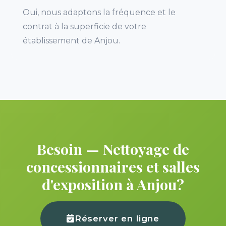
Oui, nous adaptons la fréquence et le
contrat à la superficie de votre
établissement de Anjou.
Besoin — Nettoyage de
concessionnaires et salles
d'exposition à Anjou?
Réserver en ligne