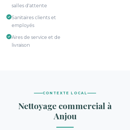
salles d'attente
Sanitaires clients et
employés
Aires de service et de
livraison
CONTEXTE LOCAL
Nettoyage commercial à
Anjou