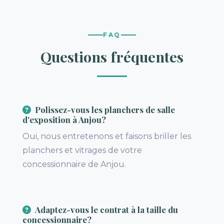
FAQ
Questions fréquentes
Polissez-vous les planchers de salle
d'exposition à Anjou?
Oui, nous entretenons et faisons briller les
planchers et vitrages de votre
concessionnaire de Anjou.
Adaptez-vous le contrat à la taille du
concessionnaire?