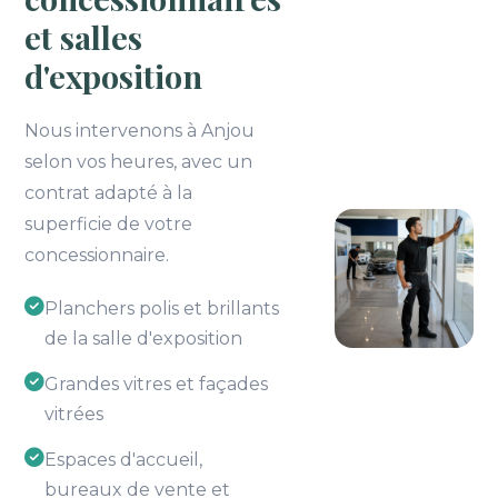
et salles
d'exposition
Nous intervenons à Anjou
selon vos heures, avec un
contrat adapté à la
superficie de votre
concessionnaire.
Planchers polis et brillants
de la salle d'exposition
Grandes vitres et façades
vitrées
Espaces d'accueil,
bureaux de vente et