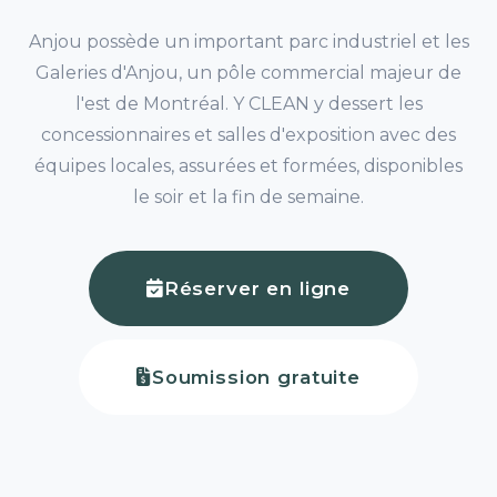
Anjou possède un important parc industriel et les
Galeries d'Anjou, un pôle commercial majeur de
l'est de Montréal. Y CLEAN y dessert les
concessionnaires et salles d'exposition avec des
équipes locales, assurées et formées, disponibles
le soir et la fin de semaine.
Réserver en ligne
Soumission gratuite