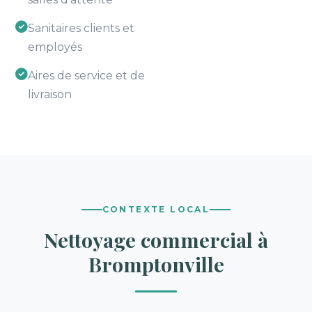
Sanitaires clients et
employés
Aires de service et de
livraison
CONTEXTE LOCAL
Nettoyage commercial à
Bromptonville