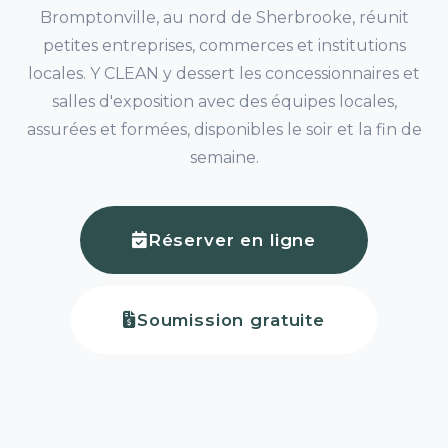
Bromptonville, au nord de Sherbrooke, réunit
petites entreprises, commerces et institutions
locales. Y CLEAN y dessert les concessionnaires et
salles d'exposition avec des équipes locales,
assurées et formées, disponibles le soir et la fin de
semaine.
Réserver en ligne
Soumission gratuite