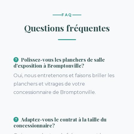
FAQ
Questions fréquentes
Polissez-vous les planchers de salle
d'exposition à Bromptonville?
Oui, nous entretenons et faisons briller les
planchers et vitrages de votre
concessionnaire de Bromptonville.
Adaptez-vous le contrat à la taille du
concessionnaire?