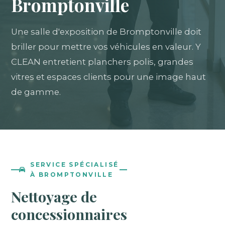
Bromptonville
Une salle d'exposition de Bromptonville doit
briller pour mettre vos véhicules en valeur. Y
CLEAN entretient planchers polis, grandes
vitres et espaces clients pour une image haut
de gamme.
SERVICE SPÉCIALISÉ
À BROMPTONVILLE
Nettoyage de
concessionnaires