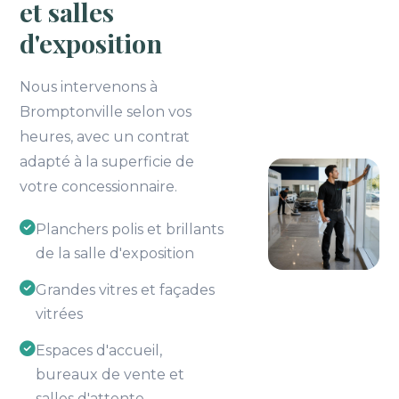
et salles
d'exposition
Nous intervenons à
Bromptonville selon vos
heures, avec un contrat
adapté à la superficie de
votre concessionnaire.
Planchers polis et brillants
de la salle d'exposition
Grandes vitres et façades
vitrées
Espaces d'accueil,
bureaux de vente et
salles d'attente