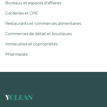
Bureaux et espaces d'affaires
Garderies et CPE
Restaurants et commerces alimentaires
Commerces de détail et boutiques
Immeubles et copropriétés
Pharmacies
Y
CLEAN