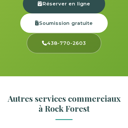
Réserver en ligne
Soumission gratuite
438-770-2603
Autres services commerciaux
à Rock Forest