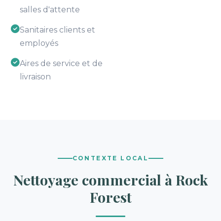
salles d'attente
Sanitaires clients et
employés
Aires de service et de
livraison
CONTEXTE LOCAL
Nettoyage commercial à Rock
Forest