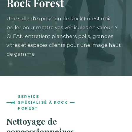
Rock Forest
Une salle d'exposition de Rock Forest doit
briller pour mettre vos véhicules en valeur. Y
CLEAN entretient planchers polis, grandes
vitres et espaces clients pour une image haut
de gamme.
SERVICE
SPÉCIALISÉ À ROCK
FOREST
Nettoyage de
concessionnaires