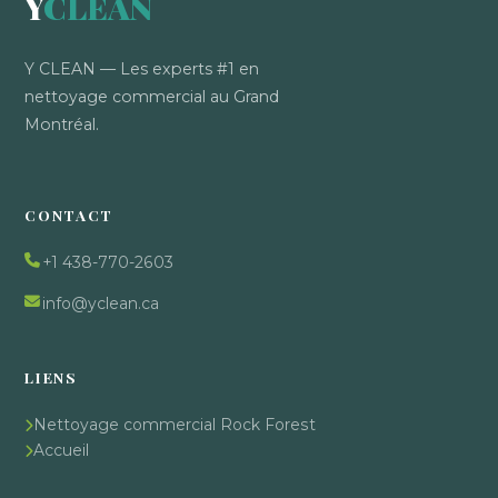
Y
CLEAN
Y CLEAN — Les experts #1 en
nettoyage commercial au Grand
Montréal.
CONTACT
+1 438-770-2603
info@yclean.ca
LIENS
Nettoyage commercial Rock Forest
Accueil