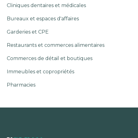
Cliniques dentaires et médicales
Bureaux et espaces d'affaires
Garderies et CPE
Restaurants et commerces alimentaires
Commerces de détail et boutiques
Immeubles et copropriétés
Pharmacies