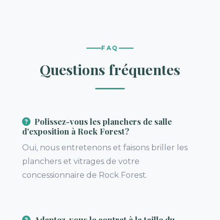
FAQ
Questions fréquentes
Polissez-vous les planchers de salle
d'exposition à Rock Forest?
Oui, nous entretenons et faisons briller les
planchers et vitrages de votre
concessionnaire de Rock Forest.
Adaptez-vous le contrat à la taille du