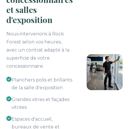
et salles
d'exposition
Nous intervenons à Rock
Forest selon vos heures,
avec un contrat adapté à la
superficie de votre
concessionnaire.
Planchers polis et brillants
de la salle d'exposition
Grandes vitres et façades
vitrées
Espaces d'accueil,
bureaux de vente et