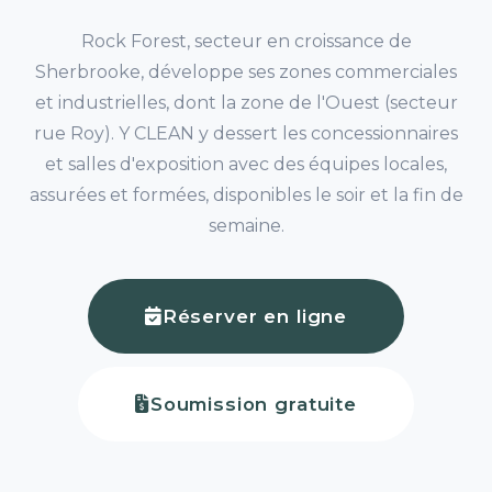
Rock Forest, secteur en croissance de
Sherbrooke, développe ses zones commerciales
et industrielles, dont la zone de l'Ouest (secteur
rue Roy). Y CLEAN y dessert les concessionnaires
et salles d'exposition avec des équipes locales,
assurées et formées, disponibles le soir et la fin de
semaine.
Réserver en ligne
Soumission gratuite