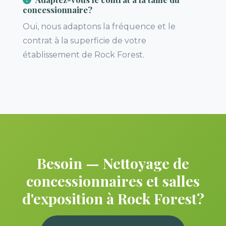
concessionnaire?
Oui, nous adaptons la fréquence et le
contrat à la superficie de votre
établissement de Rock Forest.
Besoin — Nettoyage de
concessionnaires et salles
d'exposition à Rock Forest?