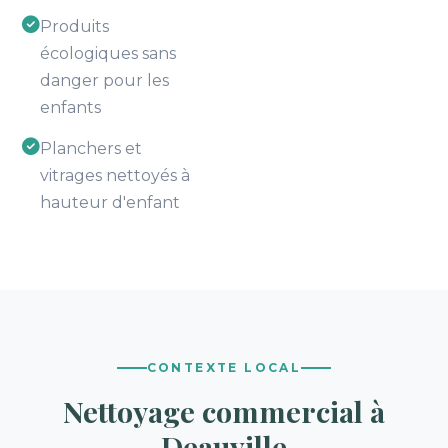
Produits
écologiques sans
danger pour les
enfants
Planchers et
vitrages nettoyés à
hauteur d'enfant
CONTEXTE LOCAL
Nettoyage commercial à
Deauville