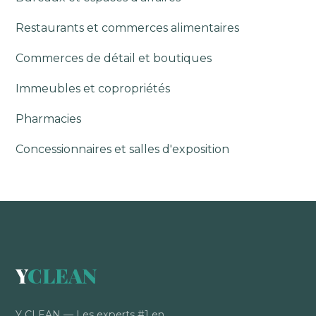
Restaurants et commerces alimentaires
Commerces de détail et boutiques
Immeubles et copropriétés
Pharmacies
Concessionnaires et salles d'exposition
Y
CLEAN
Y CLEAN — Les experts #1 en