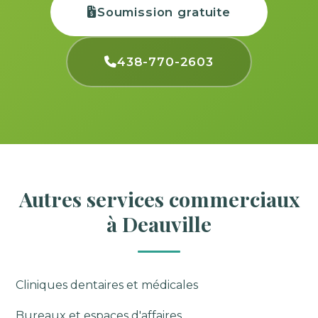
Soumission gratuite
438-770-2603
Autres services commerciaux
à Deauville
Cliniques dentaires et médicales
Bureaux et espaces d'affaires