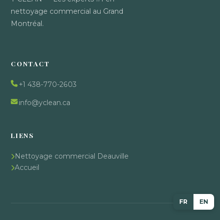
nettoyage commercial au Grand
Montréal.
CONTACT
+1 438-770-2603
info@yclean.ca
LIENS
Nettoyage commercial Deauville
Accueil
FR
EN