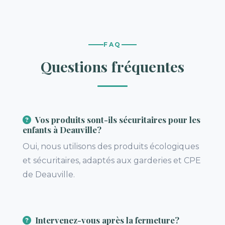
FAQ
Questions fréquentes
Vos produits sont-ils sécuritaires pour les
enfants à Deauville?
Oui, nous utilisons des produits écologiques
et sécuritaires, adaptés aux garderies et CPE
de Deauville.
Intervenez-vous après la fermeture?