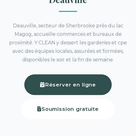
Deauville, secteur de Sherbrooke près du lac
Magog, accueille commerces et bureaux de
proximité. Y CLEAN y dessert les garderies et cpe
avec des équipes locales, assurées et formées,
disponibles le soir et la fin de semaine.
Réserver en ligne
Soumission gratuite