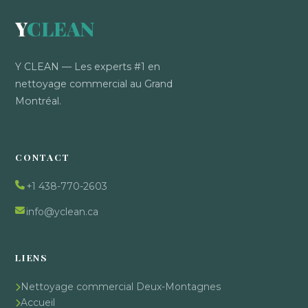
Y
CLEAN
Y CLEAN — Les experts #1 en
nettoyage commercial au Grand
Montréal.
CONTACT
+1 438-770-2603
info@yclean.ca
LIENS
Nettoyage commercial Deux-Montagnes
Accueil