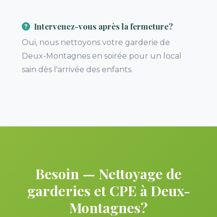
Intervenez-vous après la fermeture?
Oui, nous nettoyons votre garderie de
Deux-Montagnes en soirée pour un local
sain dès l'arrivée des enfants.
Besoin — Nettoyage de
garderies et CPE à Deux-
Montagnes?