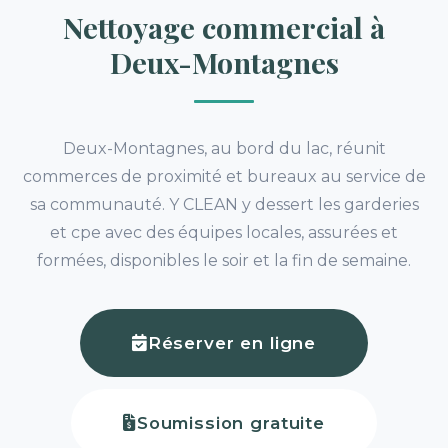
Nettoyage commercial à
Deux-Montagnes
Deux-Montagnes, au bord du lac, réunit
commerces de proximité et bureaux au service de
sa communauté. Y CLEAN y dessert les garderies
et cpe avec des équipes locales, assurées et
formées, disponibles le soir et la fin de semaine.
Réserver en ligne
Soumission gratuite