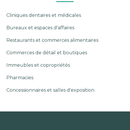
Cliniques dentaires et médicales
Bureaux et espaces d'affaires
Restaurants et commerces alimentaires
Commerces de détail et boutiques
Immeubles et copropriétés
Pharmacies
Concessionnaires et salles d'exposition