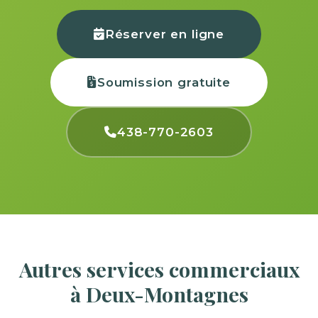
Réserver en ligne
Soumission gratuite
438-770-2603
Autres services commerciaux
à Deux-Montagnes