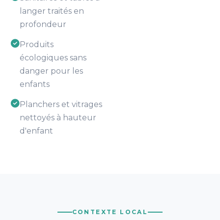
langer traités en
profondeur
Produits
écologiques sans
danger pour les
enfants
Planchers et vitrages
nettoyés à hauteur
d'enfant
CONTEXTE LOCAL