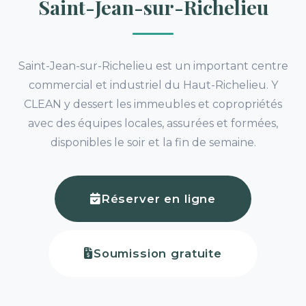
Saint-Jean-sur-Richelieu
Saint-Jean-sur-Richelieu est un important centre
commercial et industriel du Haut-Richelieu. Y
CLEAN y dessert les immeubles et copropriétés
avec des équipes locales, assurées et formées,
disponibles le soir et la fin de semaine.
Réserver en ligne
Soumission gratuite