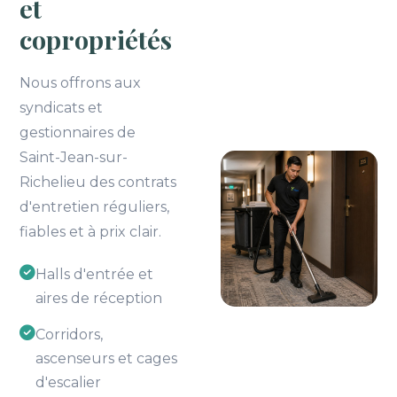
et
copropriétés
Nous offrons aux
syndicats et
gestionnaires de
Saint-Jean-sur-
Richelieu des contrats
d'entretien réguliers,
fiables et à prix clair.
Halls d'entrée et
aires de réception
Corridors,
ascenseurs et cages
d'escalier