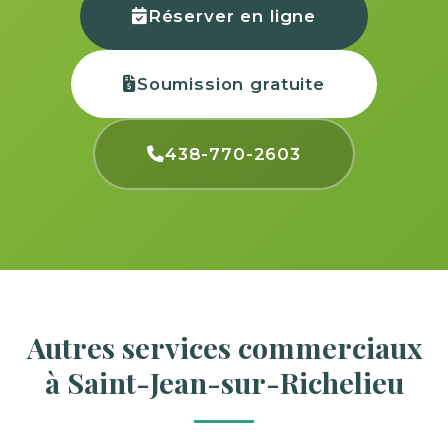
Réserver en ligne
Soumission gratuite
438-770-2603
Autres services commerciaux
à Saint-Jean-sur-Richelieu