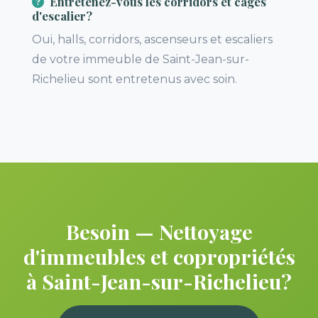
Entretenez-vous les corridors et cages
d'escalier?
Oui, halls, corridors, ascenseurs et escaliers
de votre immeuble de Saint-Jean-sur-
Richelieu sont entretenus avec soin.
Besoin — Nettoyage
d'immeubles et copropriétés
à Saint-Jean-sur-Richelieu?