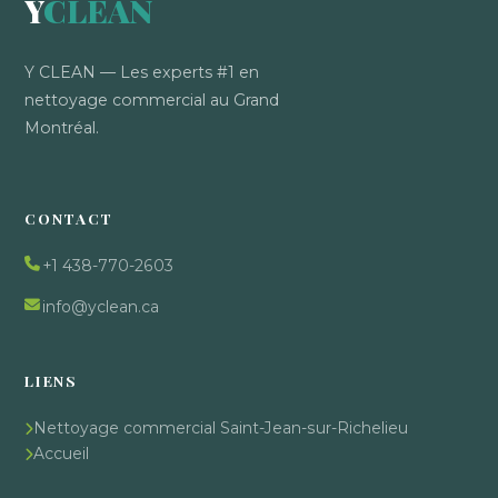
Y
CLEAN
Y CLEAN — Les experts #1 en
nettoyage commercial au Grand
Montréal.
CONTACT
+1 438-770-2603
info@yclean.ca
LIENS
Nettoyage commercial Saint-Jean-sur-Richelieu
Accueil