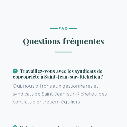
FAQ
Questions fréquentes
Travaillez-vous avec les syndicats de
copropriété à Saint-Jean-sur-Richelieu?
Oui, nous offrons aux gestionnaires et
syndicats de Saint-Jean-sur-Richelieu des
contrats d'entretien réguliers.