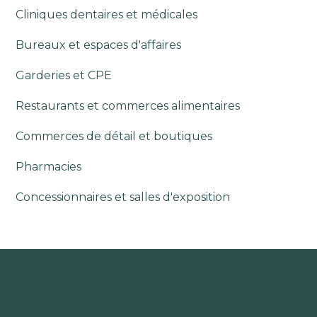
Cliniques dentaires et médicales
Bureaux et espaces d'affaires
Garderies et CPE
Restaurants et commerces alimentaires
Commerces de détail et boutiques
Pharmacies
Concessionnaires et salles d'exposition