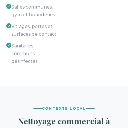
Salles communes,
gym et buanderies
Vitrages, portes et
surfaces de contact
Sanitaires
communs
désinfectés
CONTEXTE LOCAL
Nettoyage commercial à