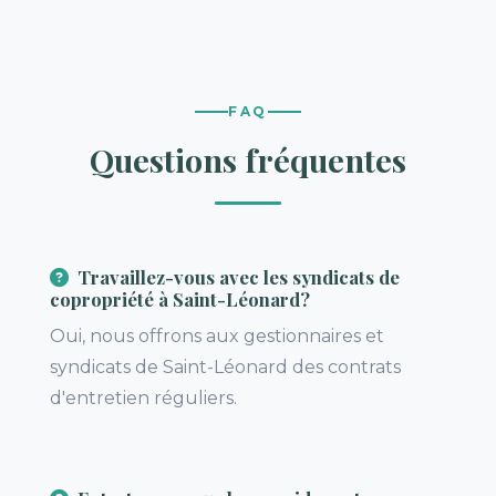
FAQ
Questions fréquentes
Travaillez-vous avec les syndicats de
copropriété à Saint-Léonard?
Oui, nous offrons aux gestionnaires et
syndicats de Saint-Léonard des contrats
d'entretien réguliers.