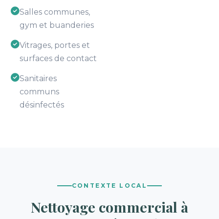
Salles communes,
gym et buanderies
Vitrages, portes et
surfaces de contact
Sanitaires
communs
désinfectés
CONTEXTE LOCAL
Nettoyage commercial à