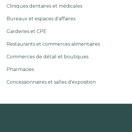
Cliniques dentaires et médicales
Bureaux et espaces d'affaires
Garderies et CPE
Restaurants et commerces alimentaires
Commerces de détail et boutiques
Pharmacies
Concessionnaires et salles d'exposition