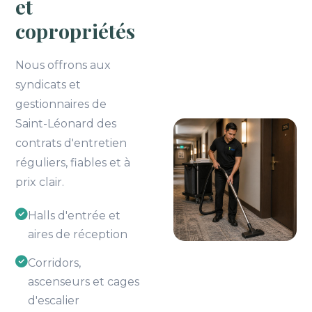
et
copropriétés
Nous offrons aux
syndicats et
gestionnaires de
Saint-Léonard des
contrats d'entretien
réguliers, fiables et à
prix clair.
Halls d'entrée et
aires de réception
Corridors,
ascenseurs et cages
d'escalier