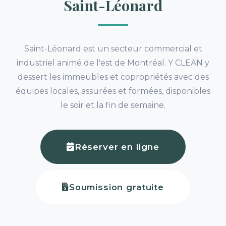
Saint-Léonard
Saint-Léonard est un secteur commercial et
industriel animé de l'est de Montréal. Y CLEAN y
dessert les immeubles et copropriétés avec des
équipes locales, assurées et formées, disponibles
le soir et la fin de semaine.
Réserver en ligne
Soumission gratuite