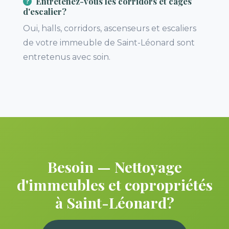
Entretenez-vous les corridors et cages
d'escalier?
Oui, halls, corridors, ascenseurs et escaliers
de votre immeuble de Saint-Léonard sont
entretenus avec soin.
Besoin — Nettoyage
d'immeubles et copropriétés
à Saint-Léonard?