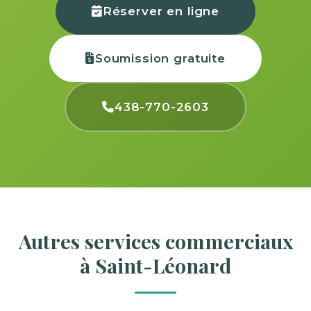
Réserver en ligne
Soumission gratuite
438-770-2603
Autres services commerciaux
à Saint-Léonard