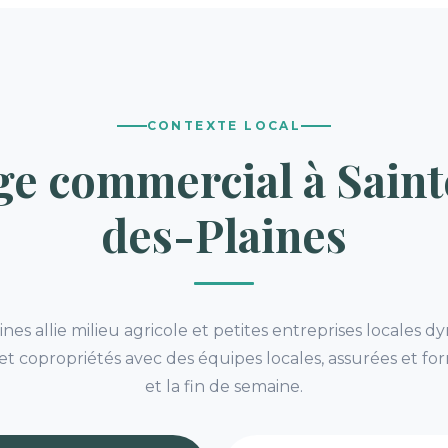
CONTEXTE LOCAL
ge commercial à Sain
des-Plaines
nes allie milieu agricole et petites entreprises locales 
t copropriétés avec des équipes locales, assurées et form
et la fin de semaine.