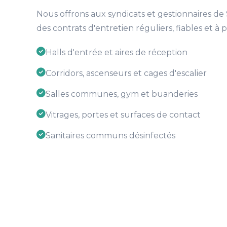
Nous offrons aux syndicats et gestionnaires de
des contrats d'entretien réguliers, fiables et à pr
Halls d'entrée et aires de réception
Corridors, ascenseurs et cages d'escalier
Salles communes, gym et buanderies
Vitrages, portes et surfaces de contact
Sanitaires communs désinfectés