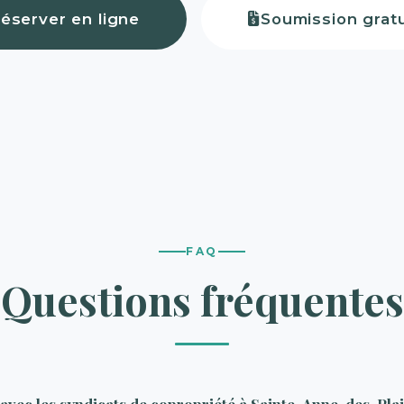
éserver en ligne
Soumission gratu
FAQ
Questions fréquentes