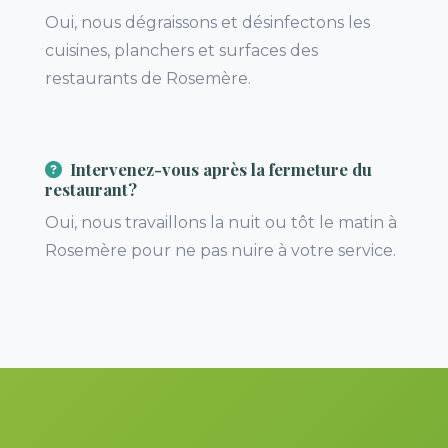
Oui, nous dégraissons et désinfectons les
cuisines, planchers et surfaces des
restaurants de Rosemère.
Intervenez-vous après la fermeture du
restaurant?
Oui, nous travaillons la nuit ou tôt le matin à
Rosemère pour ne pas nuire à votre service.