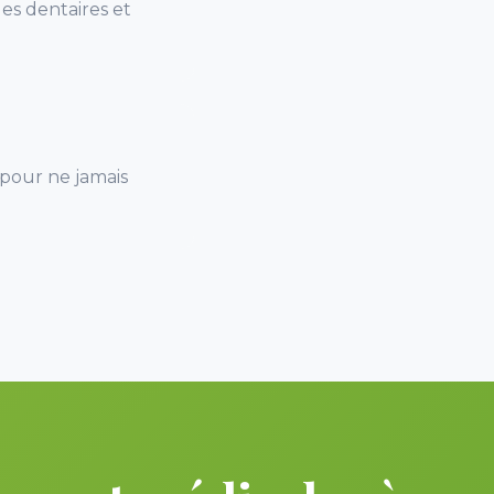
ues dentaires et
 pour ne jamais