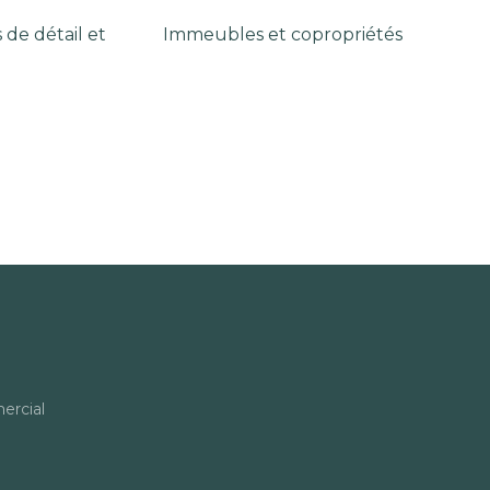
de détail et
Immeubles et copropriétés
rcial