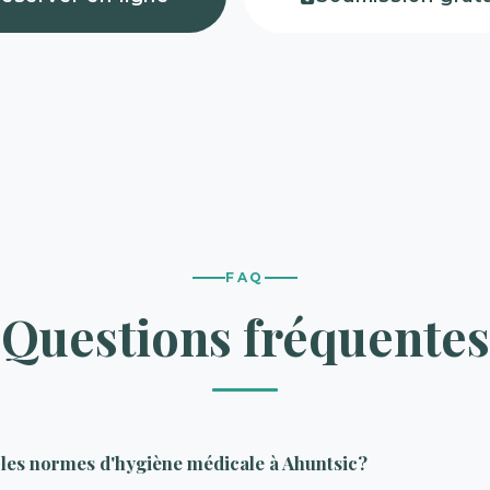
FAQ
Questions fréquentes
les normes d'hygiène médicale à Ahuntsic?