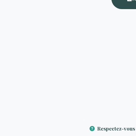
Respectez-vous 