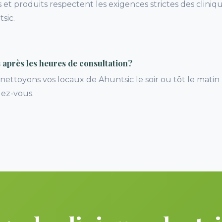
 et produits respectent les exigences strictes des cliniq
sic.
 après les heures de consultation?
ettoyons vos locaux de Ahuntsic le soir ou tôt le matin
ez-vous.