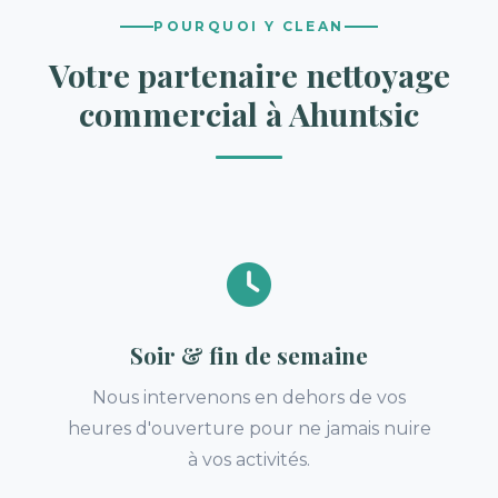
POURQUOI Y CLEAN
Votre partenaire nettoyage
commercial à Ahuntsic
Soir & fin de semaine
Nous intervenons en dehors de vos
heures d'ouverture pour ne jamais nuire
à vos activités.