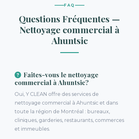
FAQ
Questions Fréquentes —
Nettoyage commercial à
Ahuntsic
Faites-vous le nettoyage
commercial à Ahuntsic?
Oui, Y CLEAN offre des services de
nettoyage commercial à Ahuntsic et dans
toute la région de Montréal : bureaux,
cliniques, garderies, restaurants, commerces
et immeubles.