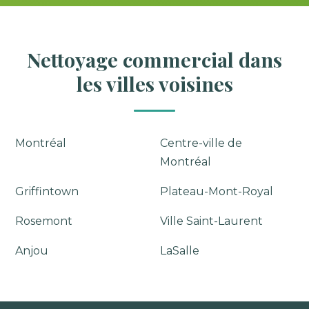
Nettoyage commercial dans
les villes voisines
Montréal
Centre-ville de
Montréal
Griffintown
Plateau-Mont-Royal
Rosemont
Ville Saint-Laurent
Anjou
LaSalle