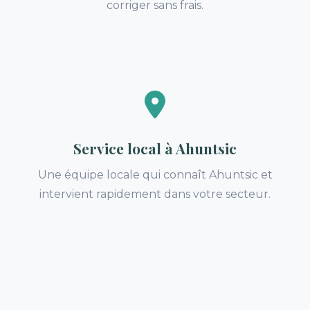
corriger sans frais.
Service local à Ahuntsic
Une équipe locale qui connaît Ahuntsic et
intervient rapidement dans votre secteur.