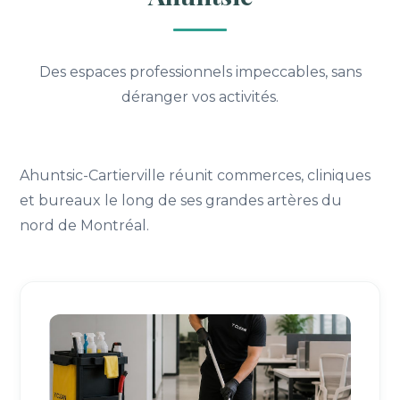
Des espaces professionnels impeccables, sans
déranger vos activités.
Ahuntsic-Cartierville réunit commerces, cliniques
et bureaux le long de ses grandes artères du
nord de Montréal.