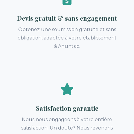
Devis gratuit & sans engagement
Obtenez une soumission gratuite et sans
obligation, adaptée à votre établissement
à Ahuntsic.
Satisfaction garantie
Nous nous engageons à votre entière
satisfaction. Un doute? Nous revenons