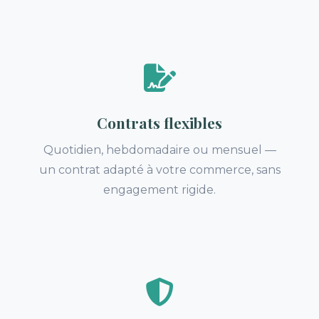
Contrats flexibles
Quotidien, hebdomadaire ou mensuel —
un contrat adapté à votre commerce, sans
engagement rigide.