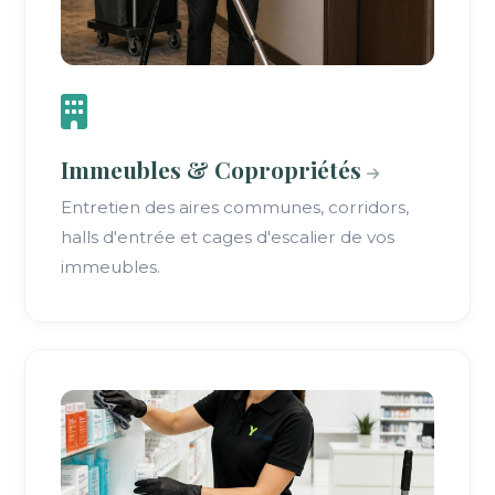
Immeubles & Copropriétés
Entretien des aires communes, corridors,
halls d'entrée et cages d'escalier de vos
immeubles.