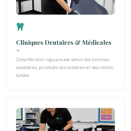
Cliniques Dentaires & Médicales
Désinfection rigoureuse selon les normes
sanitaires, produits sécuritaires et discrétion
totale.