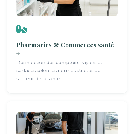
Pharmacies & Commerces santé
Désinfection des comptoirs, rayons et
surfaces selon les normes strictes du
secteur de la santé.