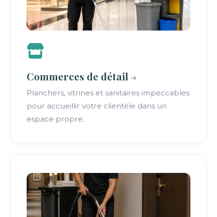
Commerces de détail
Planchers, vitrines et sanitaires impeccables
pour accueillir votre clientèle dans un
espace propre.