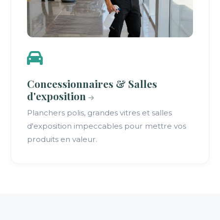
Concessionnaires & Salles
d'exposition
Planchers polis, grandes vitres et salles
d'exposition impeccables pour mettre vos
produits en valeur.