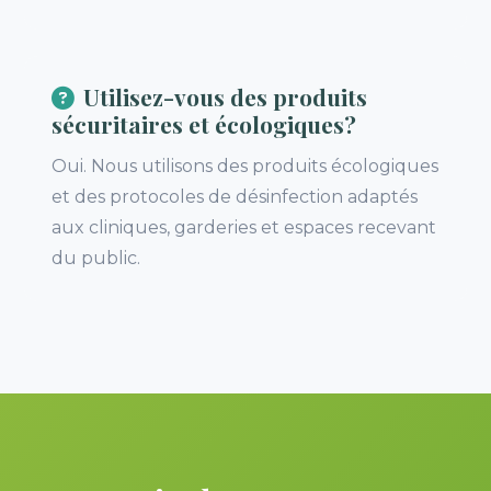
Utilisez-vous des produits
sécuritaires et écologiques?
Oui. Nous utilisons des produits écologiques
et des protocoles de désinfection adaptés
aux cliniques, garderies et espaces recevant
du public.