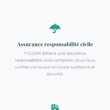
Assurance responsabilité civile
Y CLEAN détient une assurance
responsabilité civile complète. Vous nous
confiez vos locaux en toute confiance et
sécurité.