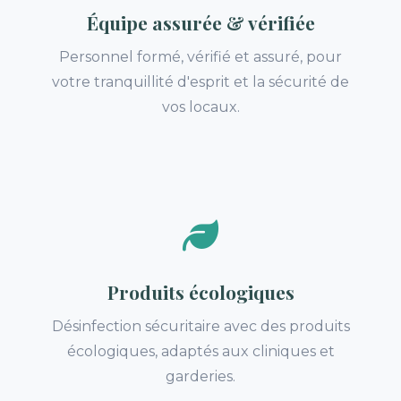
Équipe assurée & vérifiée
Personnel formé, vérifié et assuré, pour
votre tranquillité d'esprit et la sécurité de
vos locaux.
Produits écologiques
Désinfection sécuritaire avec des produits
écologiques, adaptés aux cliniques et
garderies.