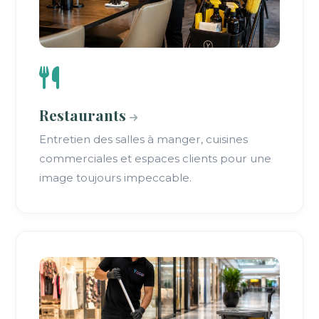
Restaurants
Entretien des salles à manger, cuisines
commerciales et espaces clients pour une
image toujours impeccable.