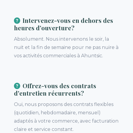
Intervenez-vous en dehors des
heures d'ouverture?
Absolument. Nous intervenons le soir, la
nuit et la fin de semaine pour ne pas nuire à
vos activités commerciales à Ahuntsic.
Offrez-vous des contrats
d'entretien récurrents?
Oui, nous proposons des contrats flexibles
(quotidien, hebdomadaire, mensuel)
adaptés à votre commerce, avec facturation
claire et service constant.