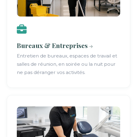
Bureaux & Entreprises
Entretien de bureaux, espaces de travail et
salles de réunion, en soirée ou la nuit pour
ne pas déranger vos activités.