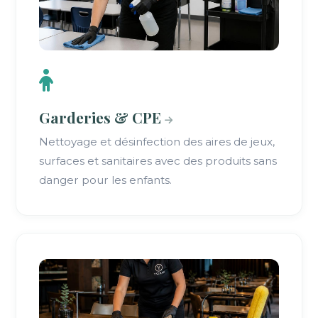
Garderies & CPE
Nettoyage et désinfection des aires de jeux,
surfaces et sanitaires avec des produits sans
danger pour les enfants.