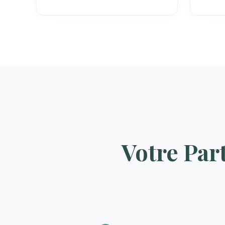
Votre Par