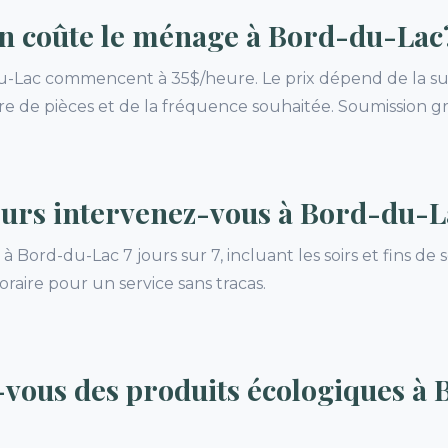
 coûte le ménage à Bord-du-Lac
du-Lac commencent à 35$/heure. Le prix dépend de la su
e de pièces et de la fréquence souhaitée. Soumission gra
ours intervenez-vous à Bord-du-L
à Bord-du-Lac 7 jours sur 7, incluant les soirs et fins d
raire pour un service sans tracas.
-vous des produits écologiques à