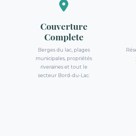
Couverture
Complete
Berges du lac, plages
Rése
municipales, propriétés
riveraines et tout le
secteur Bord-du-Lac.