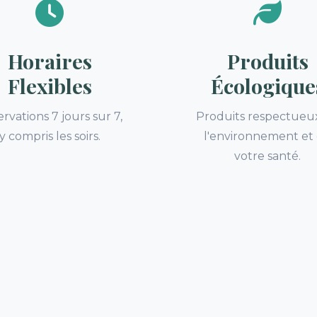
Horaires
Produits
Flexibles
Écologique
rvations 7 jours sur 7,
Produits respectueu
y compris les soirs.
l'environnement et
votre santé.