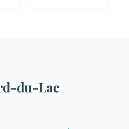
ord-du-Lac