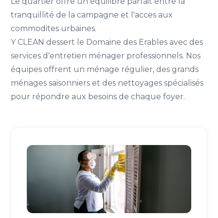
Le quartier offre un equilibre parfait entre la
tranquillité de la campagne et l'acces aux
commodites urbaines.
Y CLEAN dessert le Domaine des Erables avec des
services d'entretien ménager professionnels. Nos
équipes offrent un ménage régulier, des grands
ménages saisonniers et des nettoyages spécialisés
pour répondre aux besoins de chaque foyer.