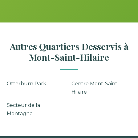
Autres Quartiers Desservis à
Mont-Saint-Hilaire
Otterburn Park
Centre Mont-Saint-
Hilaire
Secteur de la
Montagne