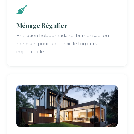
Ménage Régulier
Entretien hebdomadaire, bi-mensuel ou
mensuel pour un domicile toujours
impeccable.