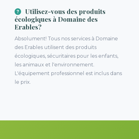
Utilisez-vous des produits
écologiques à Domaine des
Erables?
Absolument! Tous nos services à Domaine
des Erables utilisent des produits
écologiques, sécuritaires pour les enfants,
les animaux et l'environnement.
L'équipement professionnel est inclus dans
le prix.