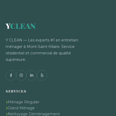
Y
CLEAN
Y CLEAN — Les experts #1 en entretien
ménager à Mont-Saint-Hilaire. Service
résidentiel et commercial de qualité
supérieure.
SERVICES
Ménage Régulier
Grand Ménage
Nettoyage Déménagement