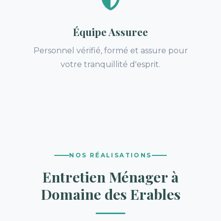
Équipe Assuree
Personnel vérifié, formé et assure pour
votre tranquillité d'esprit.
NOS RÉALISATIONS
Entretien Ménager à
Domaine des Erables