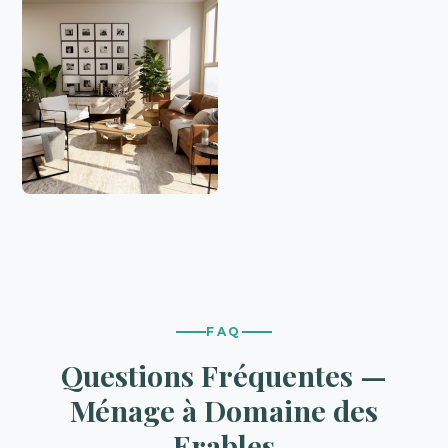
FAQ
Questions Fréquentes —
Ménage à Domaine des
Erables