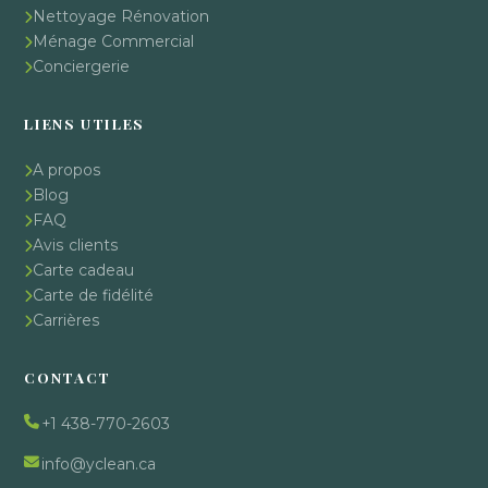
Nettoyage Rénovation
Ménage Commercial
Conciergerie
LIENS UTILES
A propos
Blog
FAQ
Avis clients
Carte cadeau
Carte de fidélité
Carrières
CONTACT
+1 438-770-2603
info@yclean.ca