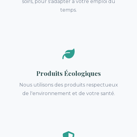
soirs, pour s'adapter a votre emploi du
temps.
Produits Écologiques
Nous utilisons des produits respectueux
de l'environnement et de votre santé.