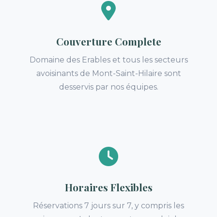
Couverture Complete
Domaine des Erables et tous les secteurs
avoisinants de Mont-Saint-Hilaire sont
desservis par nos équipes.
Horaires Flexibles
Réservations 7 jours sur 7, y compris les