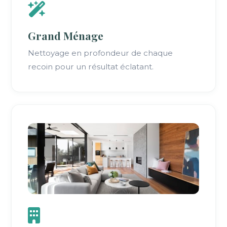
Grand Ménage
Nettoyage en profondeur de chaque
recoin pour un résultat éclatant.