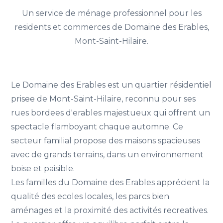
Un service de ménage professionnel pour les
residents et commerces de Domaine des Erables,
Mont-Saint-Hilaire.
Le Domaine des Erables est un quartier résidentiel
prisee de Mont-Saint-Hilaire, reconnu pour ses
rues bordees d'erables majestueux qui offrent un
spectacle flamboyant chaque automne. Ce
secteur familial propose des maisons spacieuses
avec de grands terrains, dans un environnement
boise et paisible.
Les familles du Domaine des Erables apprécient la
qualité des ecoles locales, les parcs bien
aménages et la proximité des activités recreatives.