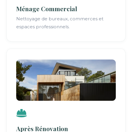
Ménage Commercial
Nettoyage de bureaux, commerces et
espaces professionnels.
Après Rénovation