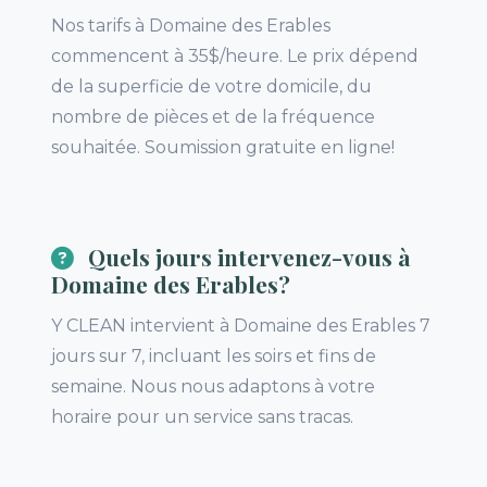
Nos tarifs à Domaine des Erables
commencent à 35$/heure. Le prix dépend
de la superficie de votre domicile, du
nombre de pièces et de la fréquence
souhaitée. Soumission gratuite en ligne!
Quels jours intervenez-vous à
Domaine des Erables?
Y CLEAN intervient à Domaine des Erables 7
jours sur 7, incluant les soirs et fins de
semaine. Nous nous adaptons à votre
horaire pour un service sans tracas.