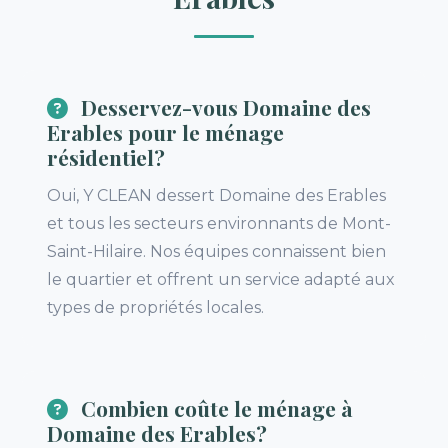
Desservez-vous Domaine des
Erables pour le ménage
résidentiel?
Oui, Y CLEAN dessert Domaine des Erables
et tous les secteurs environnants de Mont-
Saint-Hilaire. Nos équipes connaissent bien
le quartier et offrent un service adapté aux
types de propriétés locales.
Combien coûte le ménage à
Domaine des Erables?