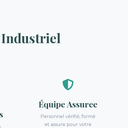
Industriel
Équipe Assuree
s
Personnel vérifié, formé
et assure pour votre
s