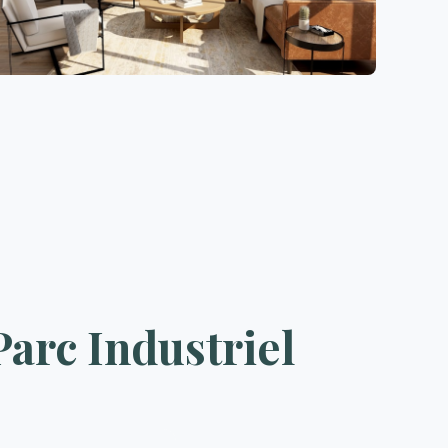
arc Industriel