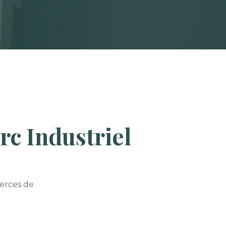
rc Industriel
erces de