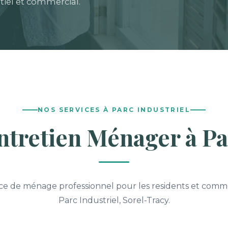
tiel et commercial.
NOS SERVICES À PARC INDUSTRIEL
ntretien Ménager à Pa
ice de ménage professionnel pour les residents et comm
Parc Industriel, Sorel-Tracy.