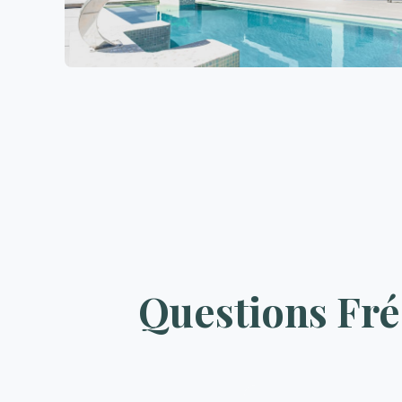
Questions Fré