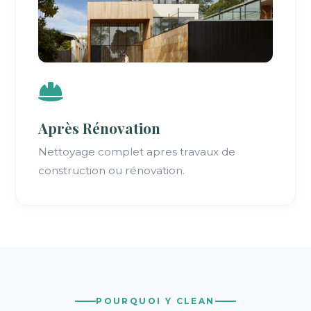
Après Rénovation
Nettoyage complet apres travaux de
construction ou rénovation.
POURQUOI Y CLEAN