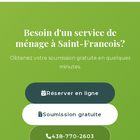
Besoin d'un service de
ménage à Saint-Francois?
Obtenez votre soumission gratuite en quelques
minutes.
Réserver en ligne
Soumission gratuite
438-770-2603