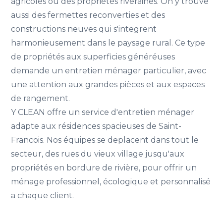
agricoles ou des propriétés riveraines. On y trouve
aussi des fermettes reconverties et des
constructions neuves qui s'integrent
harmonieusement dans le paysage rural. Ce type
de propriétés aux superficies généréuses
demande un entretien ménager particulier, avec
une attention aux grandes pièces et aux espaces
de rangement.
Y CLEAN offre un service d'entretien ménager
adapte aux résidences spacieuses de Saint-
Francois. Nos équipes se deplacent dans tout le
secteur, des rues du vieux village jusqu'aux
propriétés en bordure de rivière, pour offrir un
ménage professionnel, écologique et personnalisé
a chaque client.