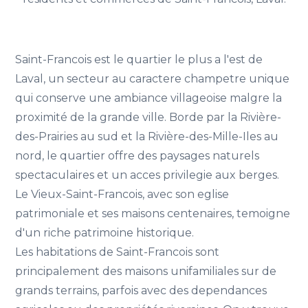
Saint-Francois est le quartier le plus a l'est de
Laval, un secteur au caractere champetre unique
qui conserve une ambiance villageoise malgre la
proximité de la grande ville. Borde par la Rivière-
des-Prairies au sud et la Rivière-des-Mille-Iles au
nord, le quartier offre des paysages naturels
spectaculaires et un acces privilegie aux berges.
Le Vieux-Saint-Francois, avec son eglise
patrimoniale et ses maisons centenaires, temoigne
d'un riche patrimoine historique.
Les habitations de Saint-Francois sont
principalement des maisons unifamiliales sur de
grands terrains, parfois avec des dependances