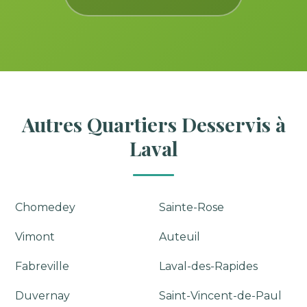
Autres Quartiers Desservis à
Laval
Chomedey
Sainte-Rose
Vimont
Auteuil
Fabreville
Laval-des-Rapides
Duvernay
Saint-Vincent-de-Paul