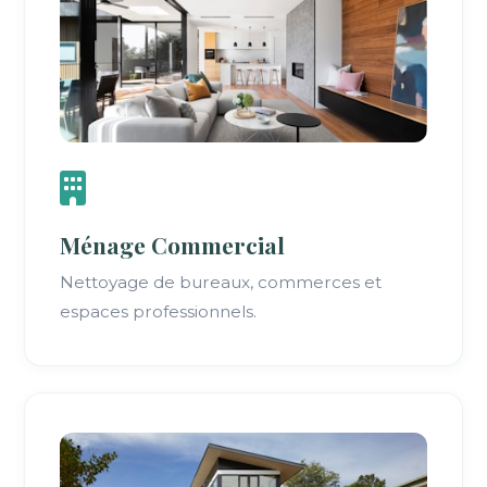
Ménage Commercial
Nettoyage de bureaux, commerces et
espaces professionnels.