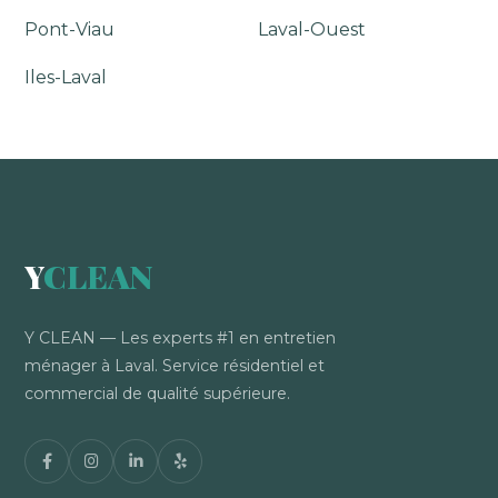
Pont-Viau
Laval-Ouest
Iles-Laval
Y
CLEAN
Y CLEAN — Les experts #1 en entretien
ménager à Laval. Service résidentiel et
commercial de qualité supérieure.