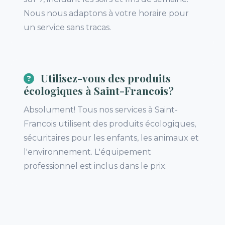
Nous nous adaptons à votre horaire pour
un service sans tracas.
Utilisez-vous des produits
écologiques à Saint-Francois?
Absolument! Tous nos services à Saint-
Francois utilisent des produits écologiques,
sécuritaires pour les enfants, les animaux et
l'environnement. L'équipement
professionnel est inclus dans le prix.