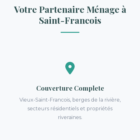
Votre Partenaire Ménage à
Saint-Francois
Couverture Complete
Vieux-Saint-Francois, berges de la rivière,
secteurs résidentiels et propriétés
riveraines.