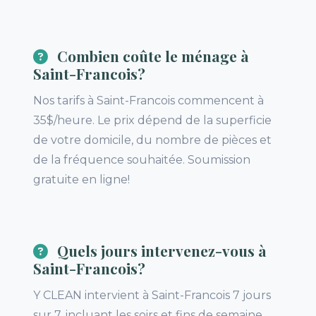
Combien coûte le ménage à
Saint-Francois?
Nos tarifs à Saint-Francois commencent à
35$/heure. Le prix dépend de la superficie
de votre domicile, du nombre de pièces et
de la fréquence souhaitée. Soumission
gratuite en ligne!
Quels jours intervenez-vous à
Saint-Francois?
Y CLEAN intervient à Saint-Francois 7 jours
sur 7, incluant les soirs et fins de semaine.