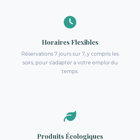
Horaires Flexibles
Réservations 7 jours sur 7, y compris les
soirs, pour s'adapter a votre emploi du
temps.
Produits Écologiques