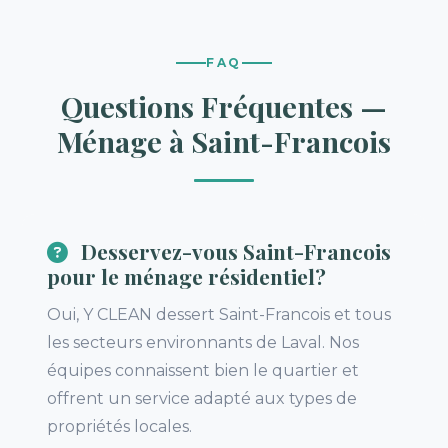
FAQ
Questions Fréquentes —
Ménage à Saint-Francois
Desservez-vous Saint-Francois
pour le ménage résidentiel?
Oui, Y CLEAN dessert Saint-Francois et tous
les secteurs environnants de Laval. Nos
équipes connaissent bien le quartier et
offrent un service adapté aux types de
propriétés locales.