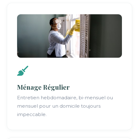
Ménage Régulier
Entretien hebdomadaire, bi-mensuel ou
mensuel pour un domicile toujours
impeccable.