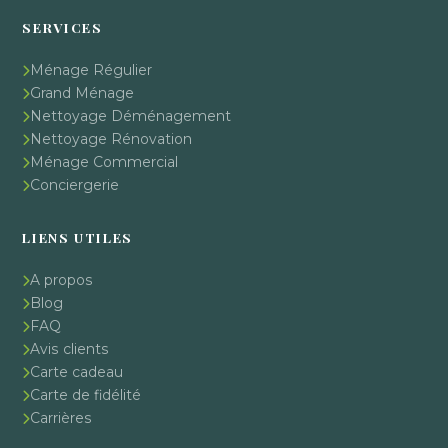
SERVICES
Ménage Régulier
Grand Ménage
Nettoyage Déménagement
Nettoyage Rénovation
Ménage Commercial
Conciergerie
LIENS UTILES
A propos
Blog
FAQ
Avis clients
Carte cadeau
Carte de fidélité
Carrières