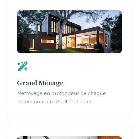
Grand Ménage
Nettoyage en profondeur de chaque
recoin pour un résultat éclatant.