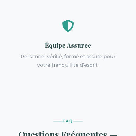
Équipe Assuree
Personnel vérifié, formé et assure pour
votre tranquillité d'esprit.
FAQ
Questions Fréquentes —