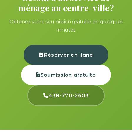
ménage au centre-ville?
Obtenez votre soumission gratuite en quelques
minutes.
Réserver en ligne
Soumission gratuite
438-770-2603