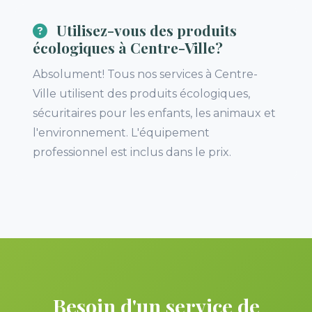
Utilisez-vous des produits
écologiques à Centre-Ville?
Absolument! Tous nos services à Centre-
Ville utilisent des produits écologiques,
sécuritaires pour les enfants, les animaux et
l'environnement. L'équipement
professionnel est inclus dans le prix.
Besoin d'un service de