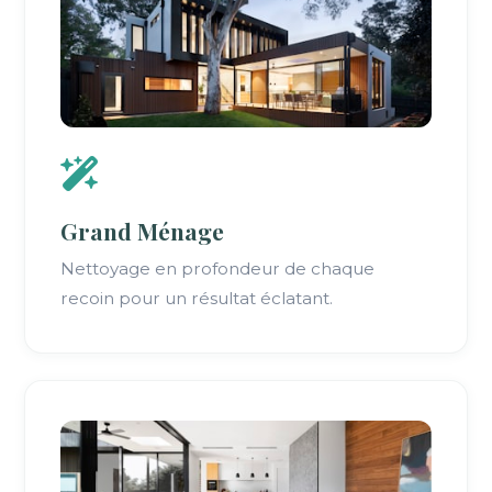
Grand Ménage
Nettoyage en profondeur de chaque
recoin pour un résultat éclatant.