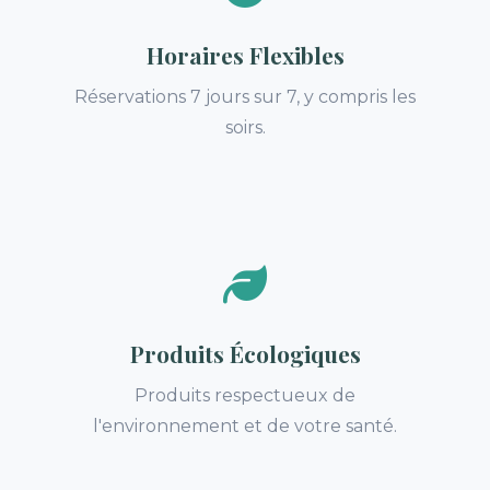
Horaires Flexibles
Réservations 7 jours sur 7, y compris les
soirs.
Produits Écologiques
Produits respectueux de
l'environnement et de votre santé.