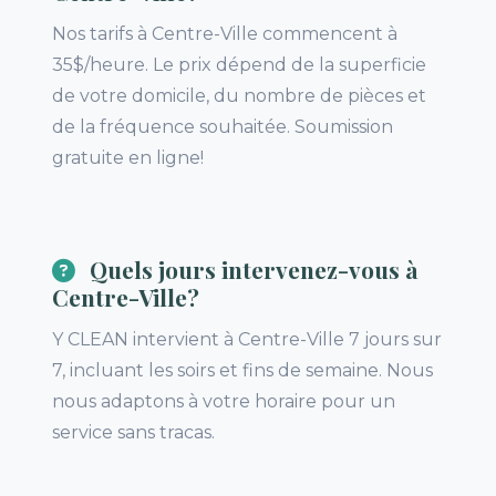
Nos tarifs à Centre-Ville commencent à
35$/heure. Le prix dépend de la superficie
de votre domicile, du nombre de pièces et
de la fréquence souhaitée. Soumission
gratuite en ligne!
Quels jours intervenez-vous à
Centre-Ville?
Y CLEAN intervient à Centre-Ville 7 jours sur
7, incluant les soirs et fins de semaine. Nous
nous adaptons à votre horaire pour un
service sans tracas.