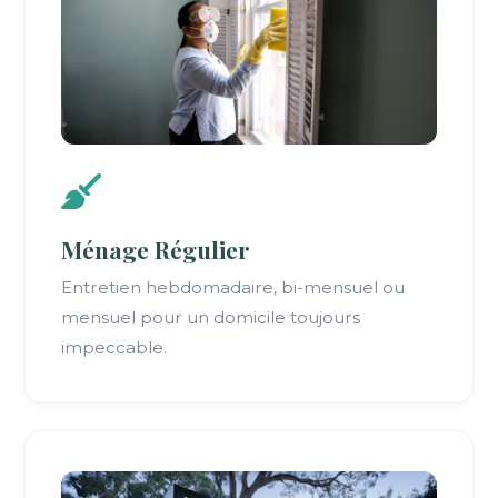
Ménage Régulier
Entretien hebdomadaire, bi-mensuel ou
mensuel pour un domicile toujours
impeccable.