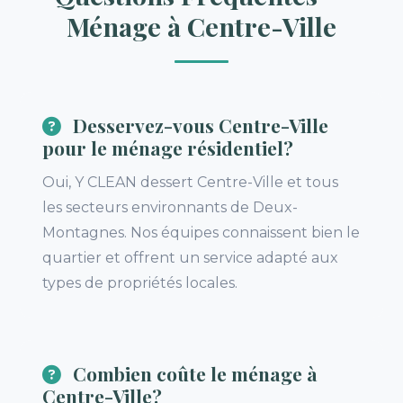
Ménage à Centre-Ville
Desservez-vous Centre-Ville
pour le ménage résidentiel?
Oui, Y CLEAN dessert Centre-Ville et tous
les secteurs environnants de Deux-
Montagnes. Nos équipes connaissent bien le
quartier et offrent un service adapté aux
types de propriétés locales.
Combien coûte le ménage à
Centre-Ville?