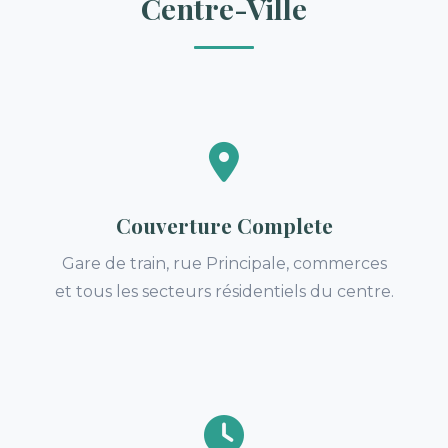
Centre-Ville
Couverture Complete
Gare de train, rue Principale, commerces
et tous les secteurs résidentiels du centre.