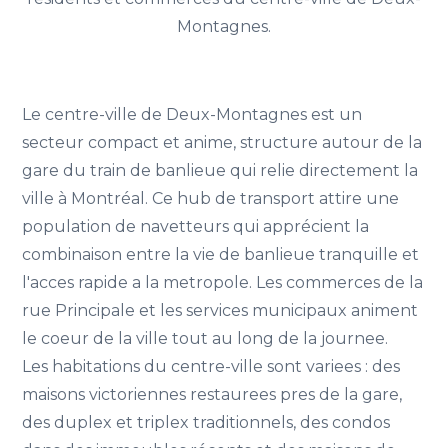
Montagnes.
Le centre-ville de Deux-Montagnes est un
secteur compact et anime, structure autour de la
gare du train de banlieue qui relie directement la
ville à Montréal. Ce hub de transport attire une
population de navetteurs qui apprécient la
combinaison entre la vie de banlieue tranquille et
l'acces rapide a la metropole. Les commerces de la
rue Principale et les services municipaux animent
le coeur de la ville tout au long de la journee.
Les habitations du centre-ville sont variees : des
maisons victoriennes restaurees pres de la gare,
des duplex et triplex traditionnels, des condos