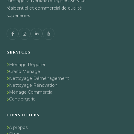
ménager à Deux-Montagnes. Service
résidentiel et commercial de qualité
supérieure.
SERVICES
Ménage Régulier
Grand Ménage
Nettoyage Déménagement
Nettoyage Rénovation
Ménage Commercial
Conciergerie
LIENS UTILES
A propos